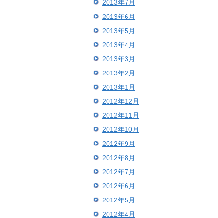
2013年7月
2013年6月
2013年5月
2013年4月
2013年3月
2013年2月
2013年1月
2012年12月
2012年11月
2012年10月
2012年9月
2012年8月
2012年7月
2012年6月
2012年5月
2012年4月