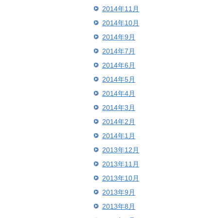
2014年11月
2014年10月
2014年9月
2014年7月
2014年6月
2014年5月
2014年4月
2014年3月
2014年2月
2014年1月
2013年12月
2013年11月
2013年10月
2013年9月
2013年8月