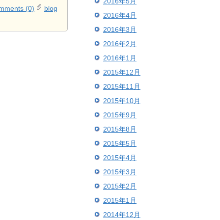
2016年5月
mments (0)
blog
2016年4月
2016年3月
2016年2月
2016年1月
2015年12月
2015年11月
2015年10月
2015年9月
2015年8月
2015年5月
2015年4月
2015年3月
2015年2月
2015年1月
2014年12月