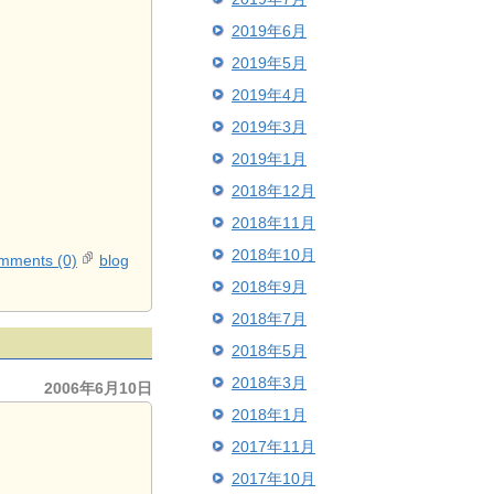
2019年6月
2019年5月
2019年4月
2019年3月
2019年1月
2018年12月
2018年11月
2018年10月
mments (0)
blog
2018年9月
2018年7月
2018年5月
2018年3月
2006年6月10日
2018年1月
2017年11月
2017年10月