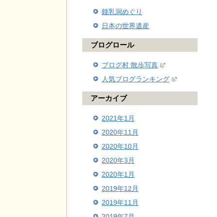
鍾乳洞めぐり
日本の世界遺産
ブログロール
ブログ村 散歩写真
人気ブログランキング
アーカイブ
2021年1月
2020年11月
2020年10月
2020年3月
2020年1月
2019年12月
2019年11月
2019年7月