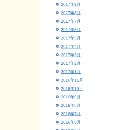
2017年9月
2017年8月
2017年7月
2017年6月
2017年5月
2017年4月
2017年3月
2017年2月
2017年1月
2016年11月
2016年10月
2016年9月
2016年8月
2016年7月
2016年6月