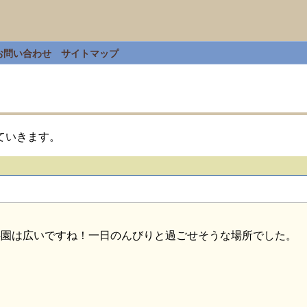
お問い合わせ
サイトマップ
ていきます。
渓園は広いですね！一日のんびりと過ごせそうな場所でした。