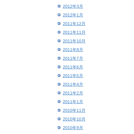
2012年3月
2012年1月
2011年12月
2011年11月
2011年10月
2011年8月
2011年7月
2011年6月
2011年5月
2011年4月
2011年2月
2011年1月
2010年11月
2010年10月
2010年9月