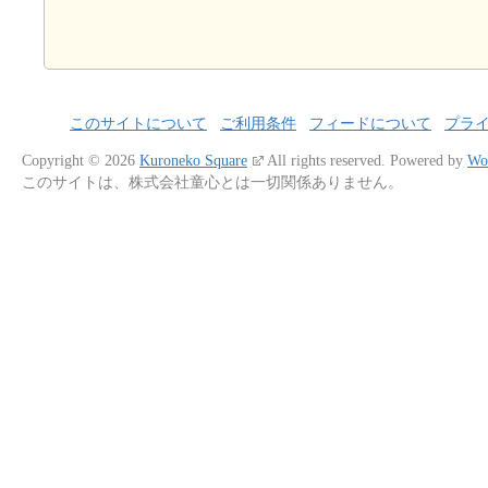
このサイトについて
ご利用条件
フィードについて
プラ
Copyright © 2026
Kuroneko Square
All rights reserved.
Powered by
Wo
このサイトは、株式会社童心とは一切関係ありません。