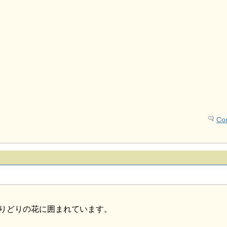
Co
りどりの花に囲まれています。