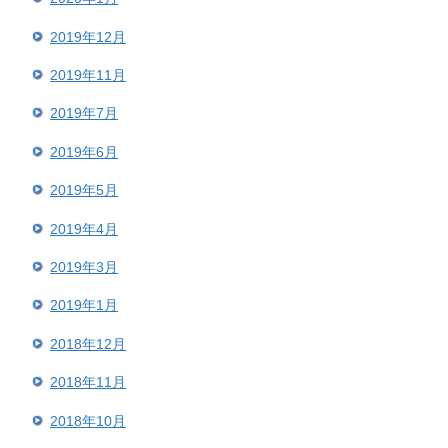
2019年12月
2019年11月
2019年7月
2019年6月
2019年5月
2019年4月
2019年3月
2019年1月
2018年12月
2018年11月
2018年10月