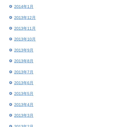
2014年1月
2013年12月
2013年11月
2013年10月
2013年9月
2013年8月
2013年7月
2013年6月
2013年5月
2013年4月
2013年3月
2013年2月