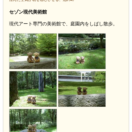
セゾン現代美術館
現代アート専門の美術館で、庭園内をしばし散歩。