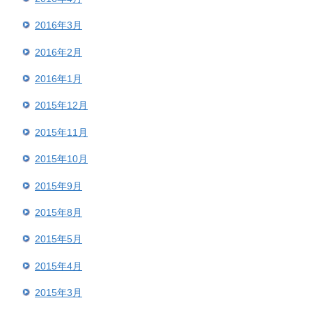
2016年3月
2016年2月
2016年1月
2015年12月
2015年11月
2015年10月
2015年9月
2015年8月
2015年5月
2015年4月
2015年3月