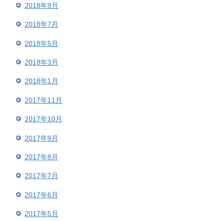
2018年9月
2018年7月
2018年5月
2018年3月
2018年1月
2017年11月
2017年10月
2017年9月
2017年8月
2017年7月
2017年6月
2017年5月