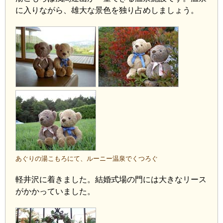
に入りながら、雄大な景色を独り占めしましょう。
あぐりの湯こもろにて、ルーニー温泉でくつろぐ
軽井沢に着きました。結婚式場の門には大きなリース
がかかっていました。