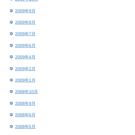
2009年9月
2009年8月
2009年7月
2009年6月
2009年4月
2009年2月
2009年1月
2008年10月
2008年9月
2008年6月
2008年5月