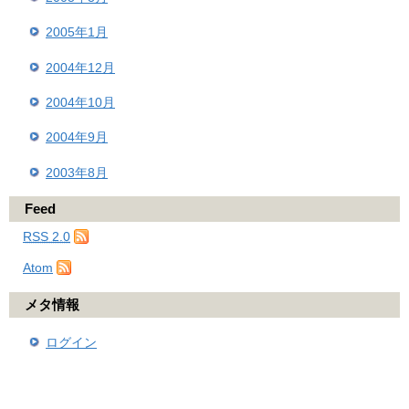
2005年1月
2004年12月
2004年10月
2004年9月
2003年8月
Feed
RSS 2.0
Atom
メタ情報
ログイン