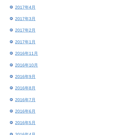
2017年4月
2017年3月
2017年2月
2017年1月
2016年11月
2016年10月
2016年9月
2016年8月
2016年7月
2016年6月
2016年5月
2016年4月