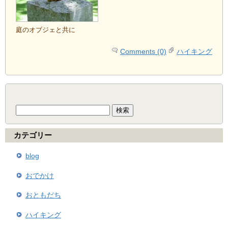
庭のオブジェと共に
Comments (0)
ハイキング
検
索:
カテゴリー
blog
おでかけ
おともだち
ハイキング