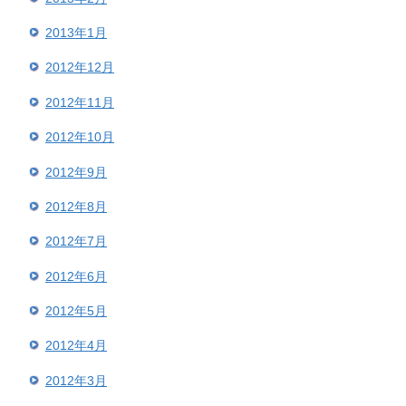
2013年1月
2012年12月
2012年11月
2012年10月
2012年9月
2012年8月
2012年7月
2012年6月
2012年5月
2012年4月
2012年3月