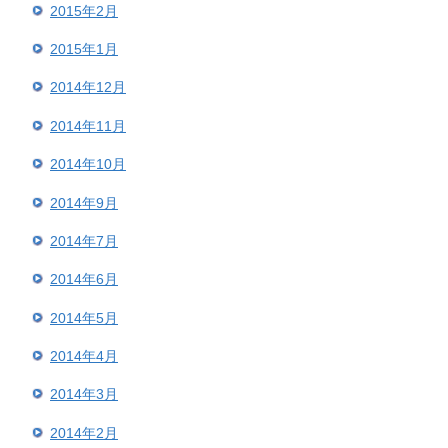
2015年2月
2015年1月
2014年12月
2014年11月
2014年10月
2014年9月
2014年7月
2014年6月
2014年5月
2014年4月
2014年3月
2014年2月