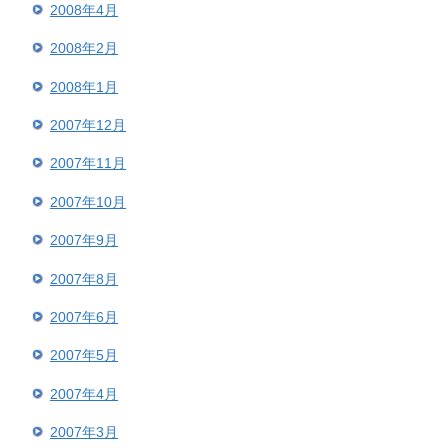
2008年4月
2008年2月
2008年1月
2007年12月
2007年11月
2007年10月
2007年9月
2007年8月
2007年6月
2007年5月
2007年4月
2007年3月