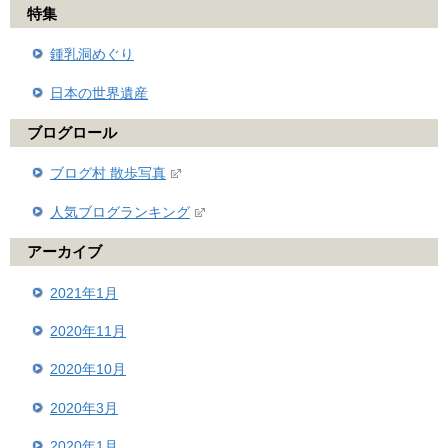
特集
鍾乳洞めぐり
日本の世界遺産
ブログロール
ブログ村 散歩写真
人気ブログランキング
アーカイブ
2021年1月
2020年11月
2020年10月
2020年3月
2020年1月