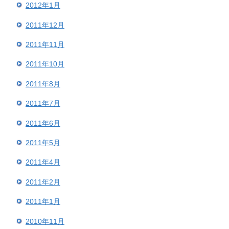
2012年1月
2011年12月
2011年11月
2011年10月
2011年8月
2011年7月
2011年6月
2011年5月
2011年4月
2011年2月
2011年1月
2010年11月