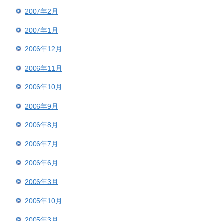
2007年2月
2007年1月
2006年12月
2006年11月
2006年10月
2006年9月
2006年8月
2006年7月
2006年6月
2006年3月
2005年10月
2005年3月