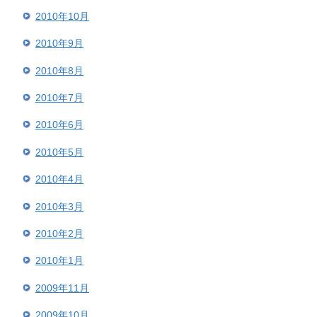
2010年10月
2010年9月
2010年8月
2010年7月
2010年6月
2010年5月
2010年4月
2010年3月
2010年2月
2010年1月
2009年11月
2009年10月