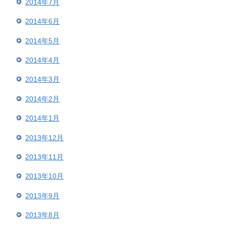
2014年7月
2014年6月
2014年5月
2014年4月
2014年3月
2014年2月
2014年1月
2013年12月
2013年11月
2013年10月
2013年9月
2013年8月