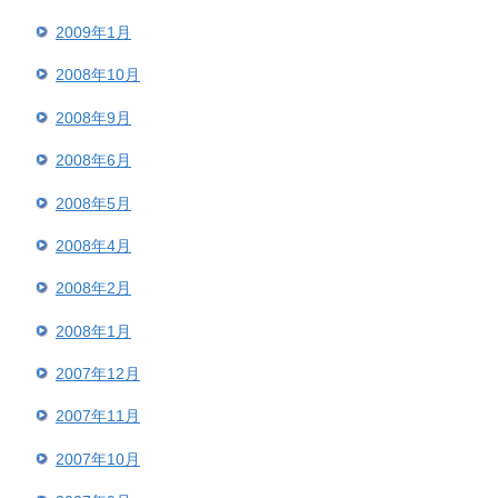
2009年1月
2008年10月
2008年9月
2008年6月
2008年5月
2008年4月
2008年2月
2008年1月
2007年12月
2007年11月
2007年10月