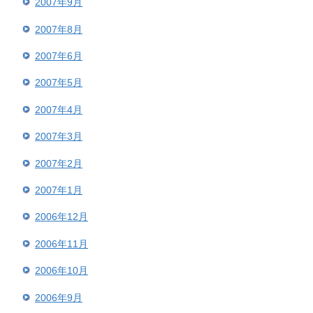
2007年9月
2007年8月
2007年6月
2007年5月
2007年4月
2007年3月
2007年2月
2007年1月
2006年12月
2006年11月
2006年10月
2006年9月