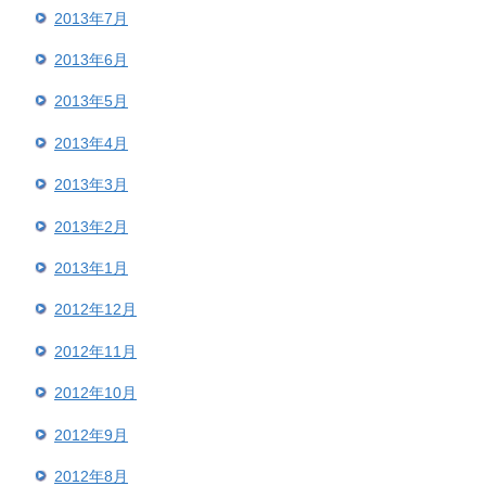
2013年7月
2013年6月
2013年5月
2013年4月
2013年3月
2013年2月
2013年1月
2012年12月
2012年11月
2012年10月
2012年9月
2012年8月