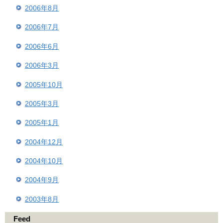
2006年8月
2006年7月
2006年6月
2006年3月
2005年10月
2005年3月
2005年1月
2004年12月
2004年10月
2004年9月
2003年8月
Feed