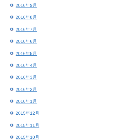
2016年9月
2016年8月
2016年7月
2016年6月
2016年5月
2016年4月
2016年3月
2016年2月
2016年1月
2015年12月
2015年11月
2015年10月