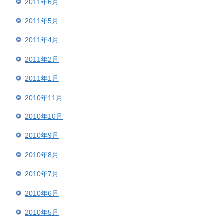
2011年6月
2011年5月
2011年4月
2011年2月
2011年1月
2010年11月
2010年10月
2010年9月
2010年8月
2010年7月
2010年6月
2010年5月