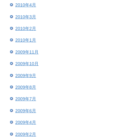
2010年4月
2010年3月
2010年2月
2010年1月
2009年11月
2009年10月
2009年9月
2009年8月
2009年7月
2009年6月
2009年4月
2009年2月