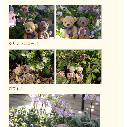
クリスマスローズ
外でも！