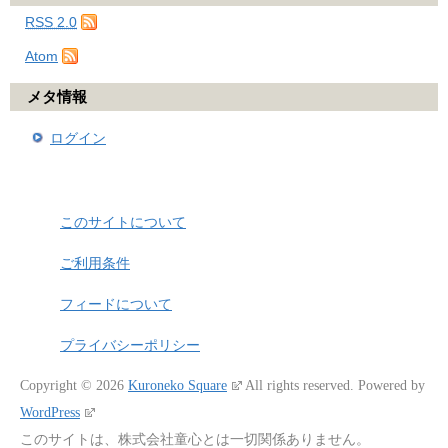
RSS 2.0
Atom
メタ情報
ログイン
このサイトについて
ご利用条件
フィードについて
プライバシーポリシー
Copyright © 2026
Kuroneko Square
All rights reserved.
Powered by
WordPress
このサイトは、株式会社童心とは一切関係ありません。