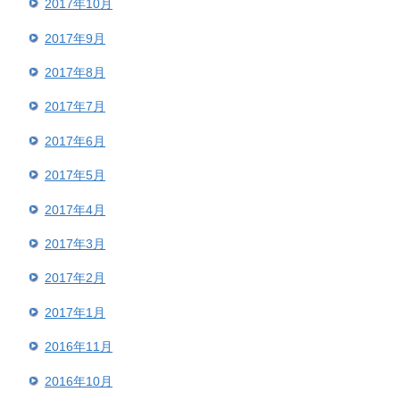
2017年10月
2017年9月
2017年8月
2017年7月
2017年6月
2017年5月
2017年4月
2017年3月
2017年2月
2017年1月
2016年11月
2016年10月