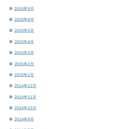
2015年9月
2015年8月
2015年5月
2015年4月
2015年3月
2015年2月
2015年1月
2014年12月
2014年11月
2014年10月
2014年9月