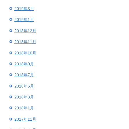
2019年3月
2019年1月
2018年12月
2018年11月
2018年10月
2018年9月
2018年7月
2018年5月
2018年3月
2018年1月
2017年11月