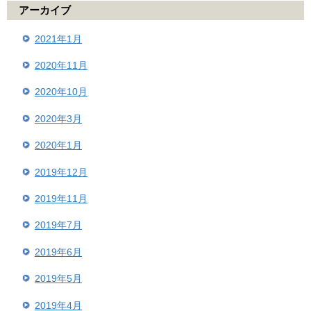
アーカイブ
2021年1月
2020年11月
2020年10月
2020年3月
2020年1月
2019年12月
2019年11月
2019年7月
2019年6月
2019年5月
2019年4月