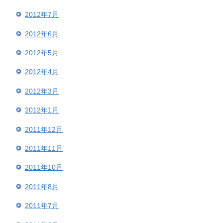
2012年7月
2012年6月
2012年5月
2012年4月
2012年3月
2012年1月
2011年12月
2011年11月
2011年10月
2011年8月
2011年7月