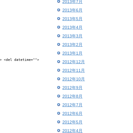
2013年7月
2013年6月
2013年5月
2013年4月
2013年3月
2013年2月
2013年1月
> <del datetime="">
2012年12月
2012年11月
2012年10月
2012年9月
2012年8月
2012年7月
2012年6月
2012年5月
2012年4月