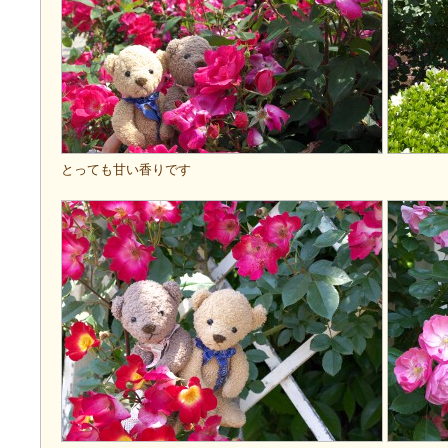
とっても甘い香りです