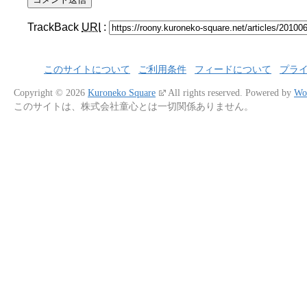
TrackBack
URI
:
このサイトについて
ご利用条件
フィードについて
プラ
Copyright © 2026
Kuroneko Square
All rights reserved.
Powered by
Wo
このサイトは、株式会社童心とは一切関係ありません。