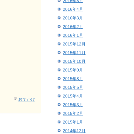
2016年5月
2016年4月
2016年3月
2016年2月
2016年1月
2015年12月
2015年11月
2015年10月
2015年9月
2015年8月
2015年5月
2015年4月
おでかけ
2015年3月
2015年2月
2015年1月
2014年12月