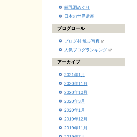
鍾乳洞めぐり
日本の世界遺産
ブログロール
ブログ村 散歩写真
人気ブログランキング
アーカイブ
2021年1月
2020年11月
2020年10月
2020年3月
2020年1月
2019年12月
2019年11月
2019年7月