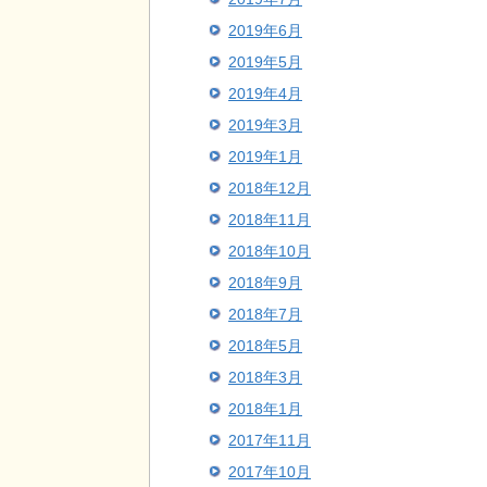
2019年6月
2019年5月
2019年4月
2019年3月
2019年1月
2018年12月
2018年11月
2018年10月
2018年9月
2018年7月
2018年5月
2018年3月
2018年1月
2017年11月
2017年10月