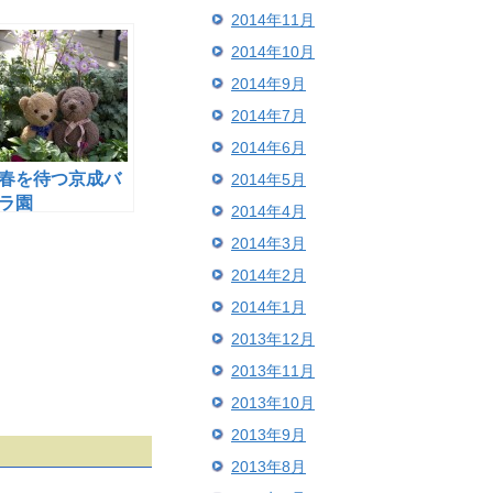
2014年11月
2014年10月
2014年9月
2014年7月
2014年6月
春を待つ京成バ
2014年5月
ラ園
2014年4月
2014年3月
2014年2月
2014年1月
2013年12月
2013年11月
2013年10月
2013年9月
2013年8月