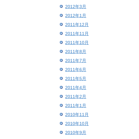
2012年3月
2012年1月
2011年12月
2011年11月
2011年10月
2011年8月
2011年7月
2011年6月
2011年5月
2011年4月
2011年2月
2011年1月
2010年11月
2010年10月
2010年9月