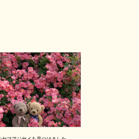
なヤマアジサイを見つけました。