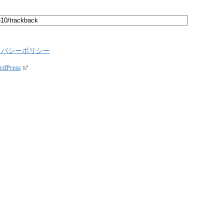
イバシーポリシー
rdPress