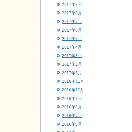
2017年9月
2017年8月
2017年7月
2017年6月
2017年5月
2017年4月
2017年3月
2017年2月
2017年1月
2016年11月
2016年10月
2016年9月
2016年8月
2016年7月
2016年6月