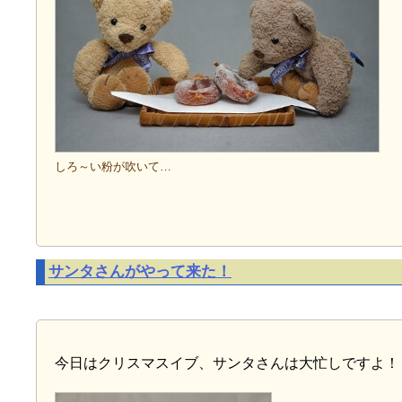
しろ～い粉が吹いて…
サンタさんがやって来た！
今日はクリスマスイブ、サンタさんは大忙しですよ！