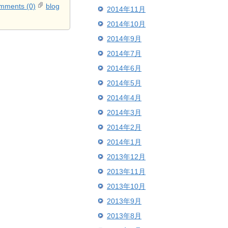
mments (0)
blog
2014年11月
2014年10月
2014年9月
2014年7月
2014年6月
2014年5月
2014年4月
2014年3月
2014年2月
2014年1月
2013年12月
2013年11月
2013年10月
2013年9月
2013年8月