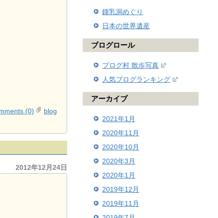
鍾乳洞めぐり
日本の世界遺産
ブログロール
ブログ村 散歩写真
人気ブログランキング
アーカイブ
mments (0)
blog
2021年1月
2020年11月
2020年10月
2020年3月
2012年12月24日
2020年1月
2019年12月
2019年11月
2019年7月