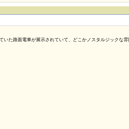
ていた路面電車が展示されていて、どこかノスタルジックな雰