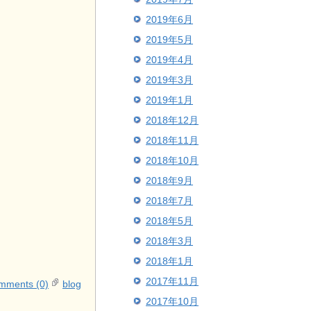
2019年6月
2019年5月
2019年4月
2019年3月
2019年1月
2018年12月
2018年11月
2018年10月
2018年9月
2018年7月
2018年5月
2018年3月
2018年1月
2017年11月
mments (0)
blog
2017年10月