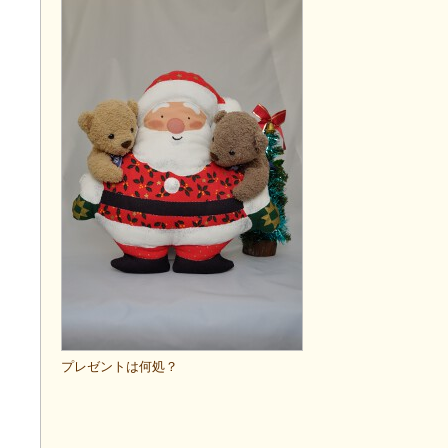
プレゼントは何処？