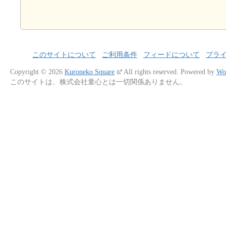
このサイトについて
ご利用条件
フィードについて
プラ
Copyright © 2026
Kuroneko Square
All rights reserved.
Powered by
Wo
このサイトは、株式会社童心とは一切関係ありません。