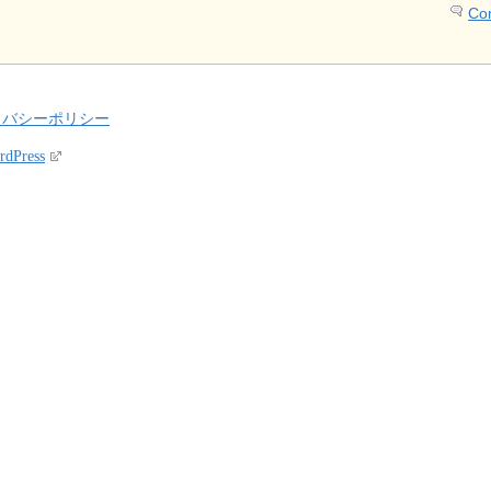
Co
イバシーポリシー
rdPress