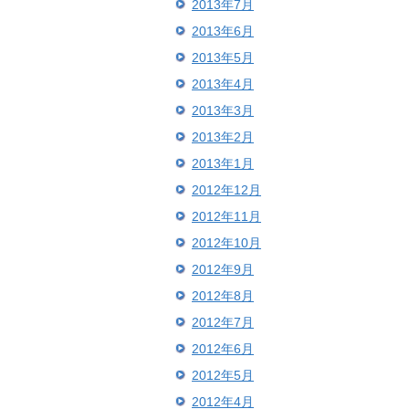
2013年7月
2013年6月
2013年5月
2013年4月
2013年3月
2013年2月
2013年1月
2012年12月
2012年11月
2012年10月
2012年9月
2012年8月
2012年7月
2012年6月
2012年5月
2012年4月