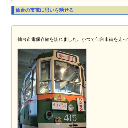
仙台の市電に思いを馳せる
仙台市電保存館を訪れました。かつて仙台市街を走っ