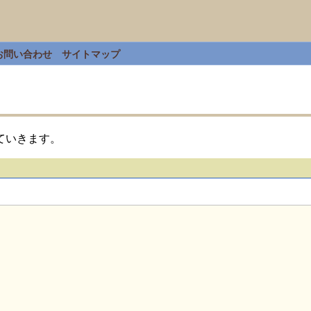
お問い合わせ
サイトマップ
ていきます。