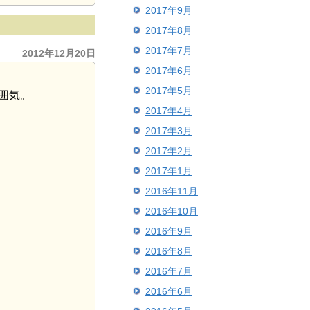
2017年9月
2017年8月
2017年7月
2012年12月20日
2017年6月
2017年5月
囲気。
2017年4月
2017年3月
2017年2月
2017年1月
2016年11月
2016年10月
2016年9月
2016年8月
2016年7月
2016年6月