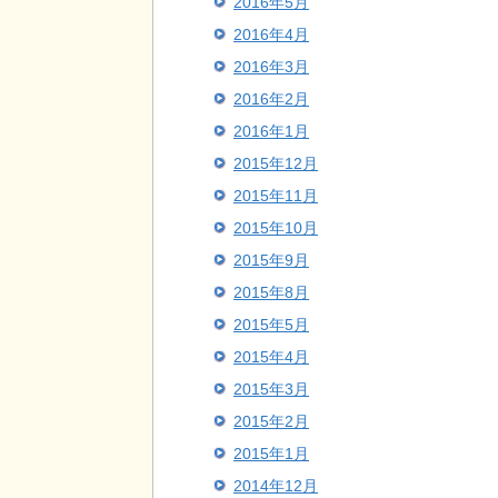
2016年5月
2016年4月
2016年3月
2016年2月
2016年1月
2015年12月
2015年11月
2015年10月
2015年9月
2015年8月
2015年5月
2015年4月
2015年3月
2015年2月
2015年1月
2014年12月