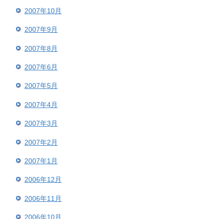
2007年10月
2007年9月
2007年8月
2007年6月
2007年5月
2007年4月
2007年3月
2007年2月
2007年1月
2006年12月
2006年11月
2006年10月