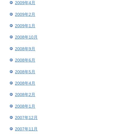
2009年4月
2009年2月
2009年1月
2008年10月
2008年9月
2008年6月
2008年5月
2008年4月
2008年2月
2008年1月
2007年12月
2007年11月