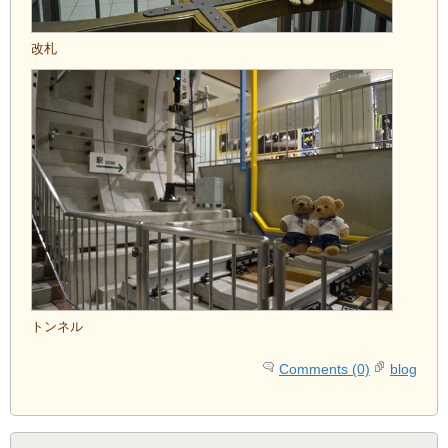
改札
トンネル
Comments (0)
blog