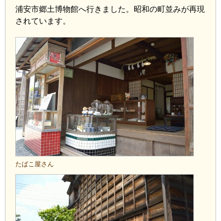
浦安市郷土博物館へ行きました。昭和の町並みが再現
されています。
たばこ屋さん