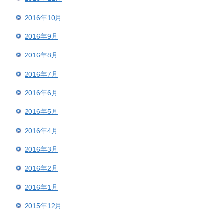
2016年10月
2016年9月
2016年8月
2016年7月
2016年6月
2016年5月
2016年4月
2016年3月
2016年2月
2016年1月
2015年12月