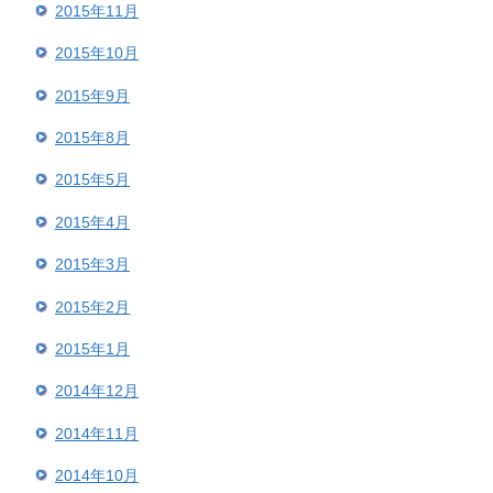
2015年11月
2015年10月
2015年9月
2015年8月
2015年5月
2015年4月
2015年3月
2015年2月
2015年1月
2014年12月
2014年11月
2014年10月