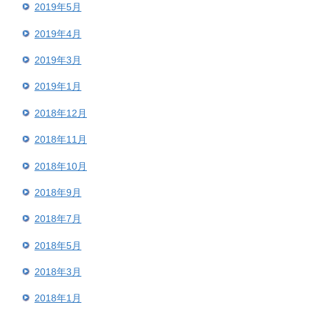
2019年5月
2019年4月
2019年3月
2019年1月
2018年12月
2018年11月
2018年10月
2018年9月
2018年7月
2018年5月
2018年3月
2018年1月