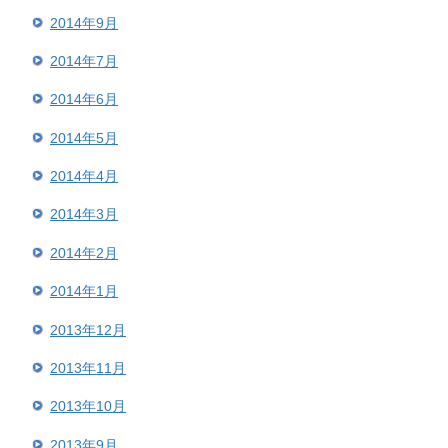
2014年9月
2014年7月
2014年6月
2014年5月
2014年4月
2014年3月
2014年2月
2014年1月
2013年12月
2013年11月
2013年10月
2013年9月