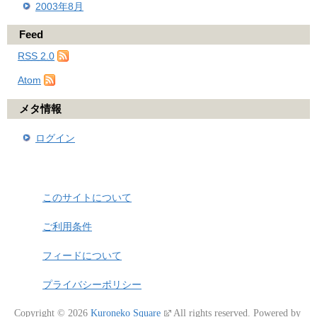
2003年8月
Feed
RSS 2.0
Atom
メタ情報
ログイン
このサイトについて
ご利用条件
フィードについて
プライバシーポリシー
Copyright © 2026
Kuroneko Square
All rights reserved.
Powered by