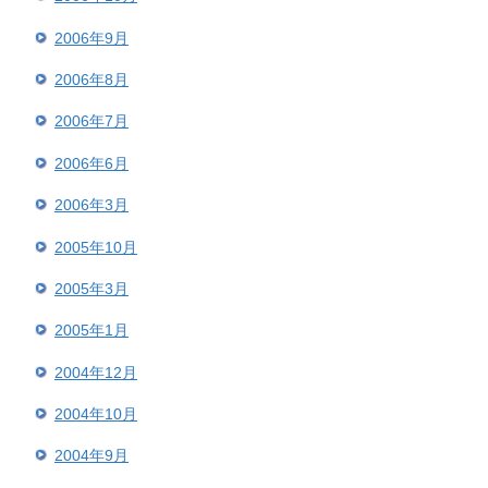
2006年9月
2006年8月
2006年7月
2006年6月
2006年3月
2005年10月
2005年3月
2005年1月
2004年12月
2004年10月
2004年9月