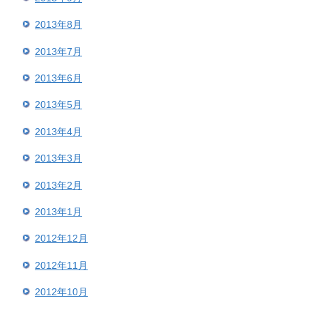
2013年8月
2013年7月
2013年6月
2013年5月
2013年4月
2013年3月
2013年2月
2013年1月
2012年12月
2012年11月
2012年10月