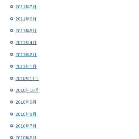
2011年7月
2011年6月
2011年5月
2011年4月
2011年2月
2011年1月
2010年11月
2010年10月
2010年9月
2010年8月
2010年7月
2010年6月