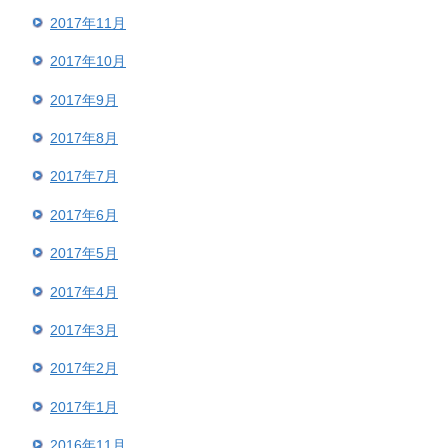
2017年11月
2017年10月
2017年9月
2017年8月
2017年7月
2017年6月
2017年5月
2017年4月
2017年3月
2017年2月
2017年1月
2016年11月