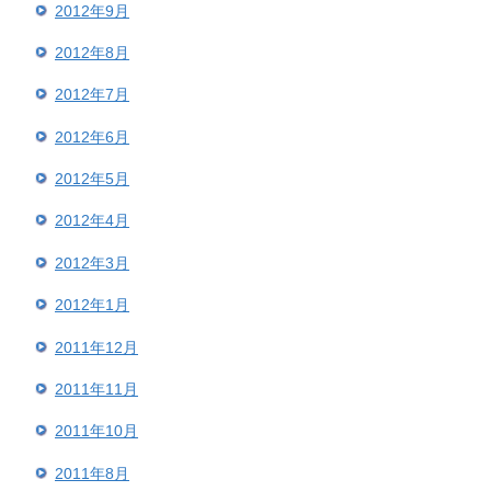
2012年9月
2012年8月
2012年7月
2012年6月
2012年5月
2012年4月
2012年3月
2012年1月
2011年12月
2011年11月
2011年10月
2011年8月