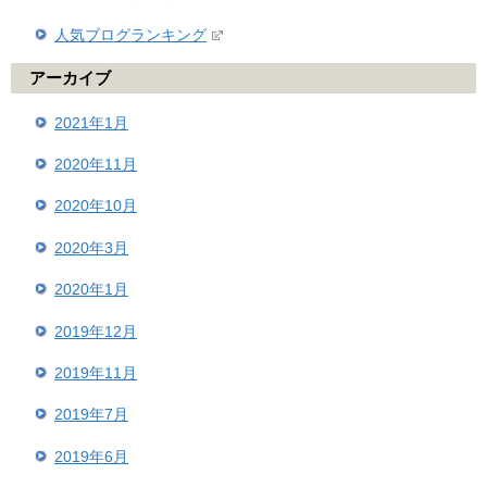
人気ブログランキング
アーカイブ
2021年1月
2020年11月
2020年10月
2020年3月
2020年1月
2019年12月
2019年11月
2019年7月
2019年6月