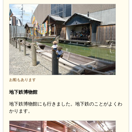
お船もあります
地下鉄博物館
地下鉄博物館にも行きました。地下鉄のことがよくわ
かります。