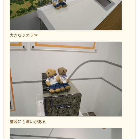
大きなジオラマ
舗装にも違いがある