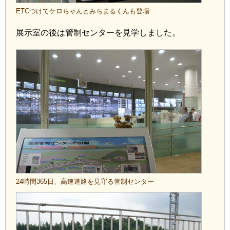
ETCつけてケロちゃんとみちまるくんも登場
展示室の後は管制センターを見学しました。
24時間365日、高速道路を見守る管制センター