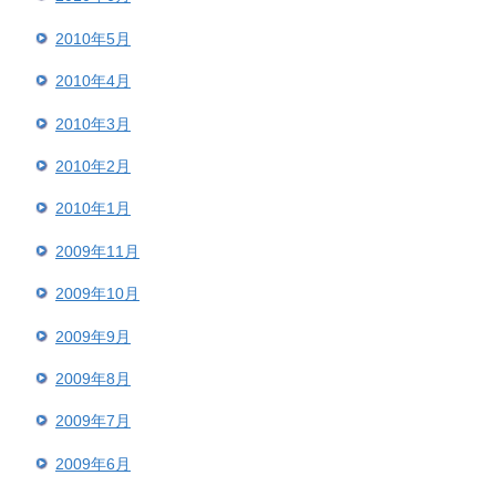
2010年5月
2010年4月
2010年3月
2010年2月
2010年1月
2009年11月
2009年10月
2009年9月
2009年8月
2009年7月
2009年6月