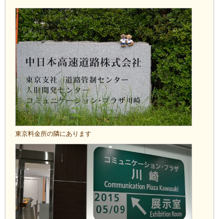
東京料金所の隣にあります