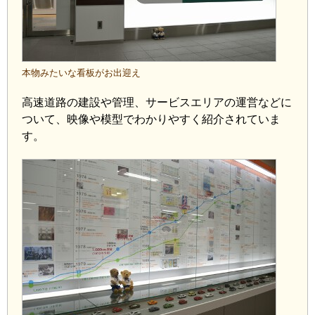
本物みたいな看板がお出迎え
高速道路の建設や管理、サービスエリアの運営などに
ついて、映像や模型でわかりやすく紹介されていま
す。