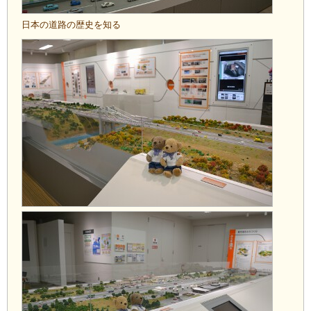
日本の道路の歴史を知る