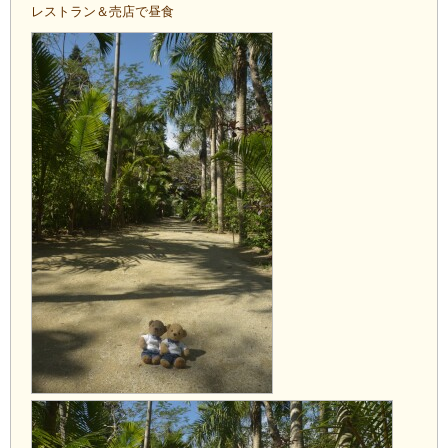
レストラン＆売店で昼食