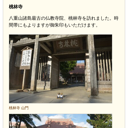
桃林寺
八重山諸島最古の仏教寺院、桃林寺を訪れました。時
間帯にもよりますが御朱印もいただけます。
桃林寺 山門