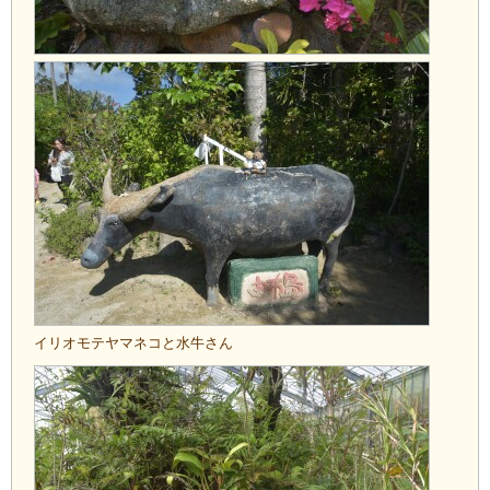
イリオモテヤマネコと水牛さん