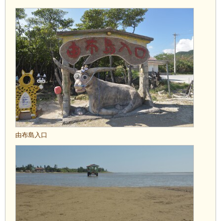
由布島入口