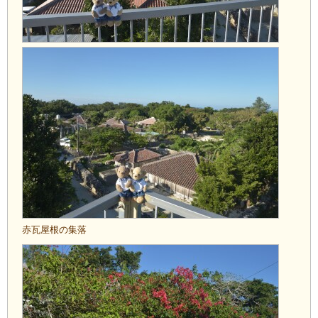
赤瓦屋根の集落