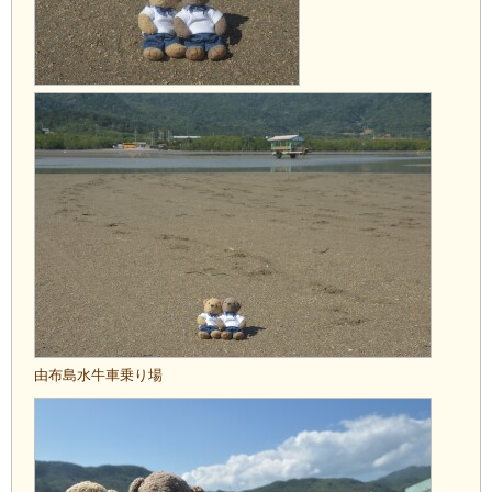
由布島水牛車乗り場