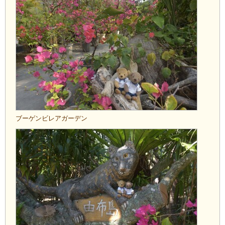
ブーゲンビレアガーデン