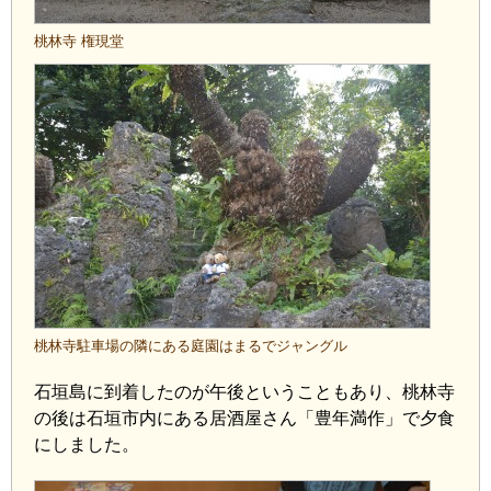
桃林寺 権現堂
桃林寺駐車場の隣にある庭園はまるでジャングル
石垣島に到着したのが午後ということもあり、桃林寺
の後は石垣市内にある居酒屋さん「豊年満作」で夕食
にしました。