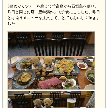
3島めぐりツアーを終えて竹富島から石垣島へ戻り、
昨日と同じお店「豊年満作」で夕食にしました。昨日
とは違うメニューを注文して、とてもおいしく頂きま
した。