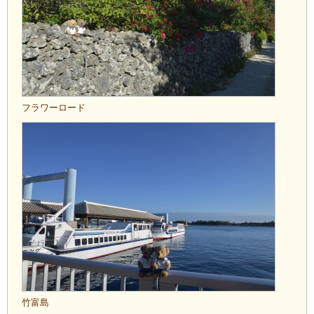
フラワーロード
竹富島