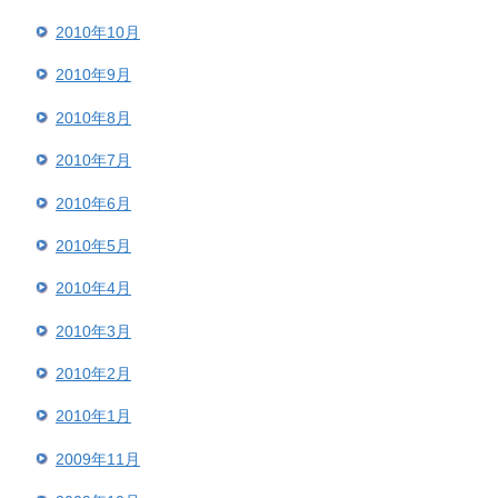
2010年10月
2010年9月
2010年8月
2010年7月
2010年6月
2010年5月
2010年4月
2010年3月
2010年2月
2010年1月
2009年11月