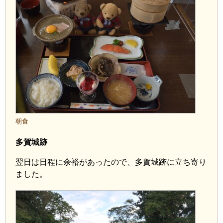
朝食
多賀城跡
翌日は日程に余裕があったので、多賀城跡に立ち寄り
ました。