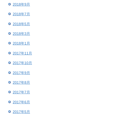
2018年9月
2018年7月
2018年5月
2018年3月
2018年1月
2017年11月
2017年10月
2017年9月
2017年8月
2017年7月
2017年6月
2017年5月