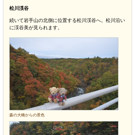
松川渓谷
続いて岩手山の北側に位置する松川渓谷へ。松川沿い
に渓谷美が見られます。
森の大橋からの景色