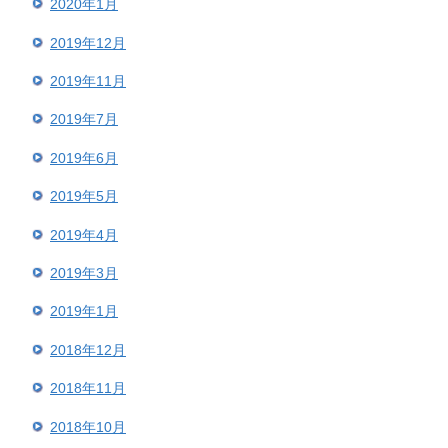
2020年1月
2019年12月
2019年11月
2019年7月
2019年6月
2019年5月
2019年4月
2019年3月
2019年1月
2018年12月
2018年11月
2018年10月