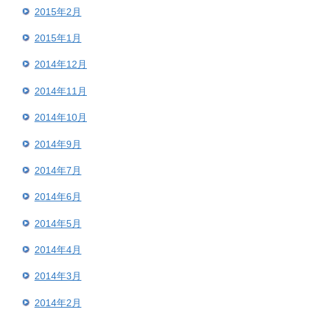
2015年2月
2015年1月
2014年12月
2014年11月
2014年10月
2014年9月
2014年7月
2014年6月
2014年5月
2014年4月
2014年3月
2014年2月