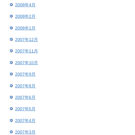
2008年4月
2008年2月
2008年1月
2007年12月
2007年11月
2007年10月
2007年9月
2007年8月
2007年6月
2007年5月
2007年4月
2007年3月