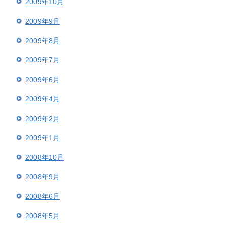
2009年10月
2009年9月
2009年8月
2009年7月
2009年6月
2009年4月
2009年2月
2009年1月
2008年10月
2008年9月
2008年6月
2008年5月