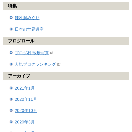
特集
鍾乳洞めぐり
日本の世界遺産
ブログロール
ブログ村 散歩写真
人気ブログランキング
アーカイブ
2021年1月
2020年11月
2020年10月
2020年3月