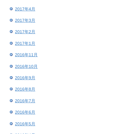
2017年4月
2017年3月
2017年2月
2017年1月
2016年11月
2016年10月
2016年9月
2016年8月
2016年7月
2016年6月
2016年5月