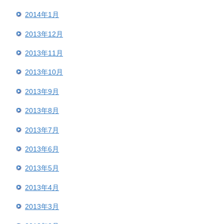
2014年1月
2013年12月
2013年11月
2013年10月
2013年9月
2013年8月
2013年7月
2013年6月
2013年5月
2013年4月
2013年3月