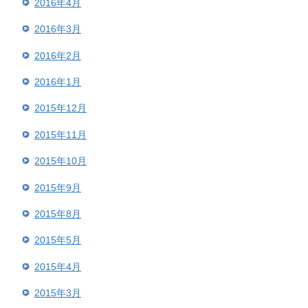
2016年4月
2016年3月
2016年2月
2016年1月
2015年12月
2015年11月
2015年10月
2015年9月
2015年8月
2015年5月
2015年4月
2015年3月