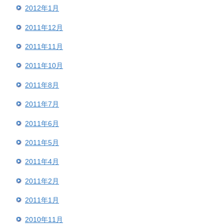
2012年1月
2011年12月
2011年11月
2011年10月
2011年8月
2011年7月
2011年6月
2011年5月
2011年4月
2011年2月
2011年1月
2010年11月