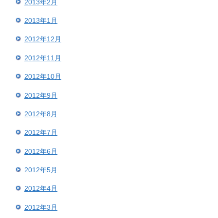
2013年2月
2013年1月
2012年12月
2012年11月
2012年10月
2012年9月
2012年8月
2012年7月
2012年6月
2012年5月
2012年4月
2012年3月