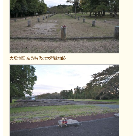
大畑地区 奈良時代の大型建物跡