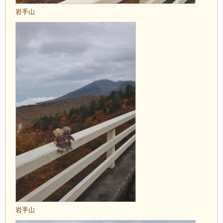
岩手山
岩手山