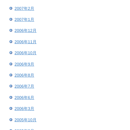
2007年2月
2007年1月
2006年12月
2006年11月
2006年10月
2006年9月
2006年8月
2006年7月
2006年6月
2006年3月
2005年10月