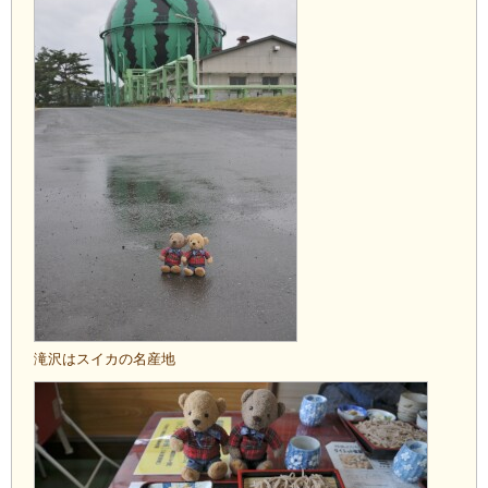
滝沢はスイカの名産地